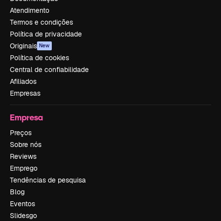
Atendimento
Termos e condições
Política de privacidade
Originais
New
Política de cookies
Central de confiabilidade
Afiliados
Empresas
Empresa
Preços
Sobre nós
Reviews
Emprego
Tendências de pesquisa
Blog
Eventos
Slidesgo