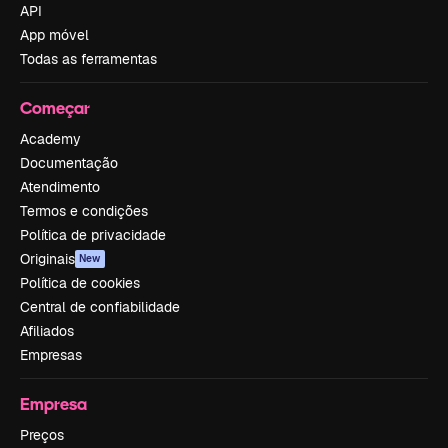
API
App móvel
Todas as ferramentas
Começar
Academy
Documentação
Atendimento
Termos e condições
Política de privacidade
Originais
New
Política de cookies
Central de confiabilidade
Afiliados
Empresas
Empresa
Preços