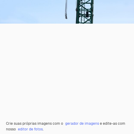
Crie suas próprias imagens com o
gerador de imagens
e edite-as com
nosso
editor de fotos
.