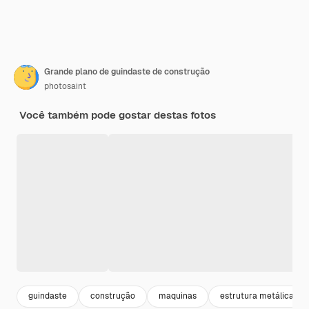
Grande plano de guindaste de construção
photosaint
Você também pode gostar destas fotos
guindaste
construção
maquinas
estrutura metálica