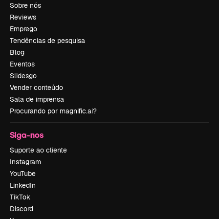
Sobre nós
Reviews
Emprego
Tendências de pesquisa
Blog
Eventos
Slidesgo
Vender conteúdo
Sala de imprensa
Procurando por magnific.ai?
Siga-nos
Suporte ao cliente
Instagram
YouTube
LinkedIn
TikTok
Discord