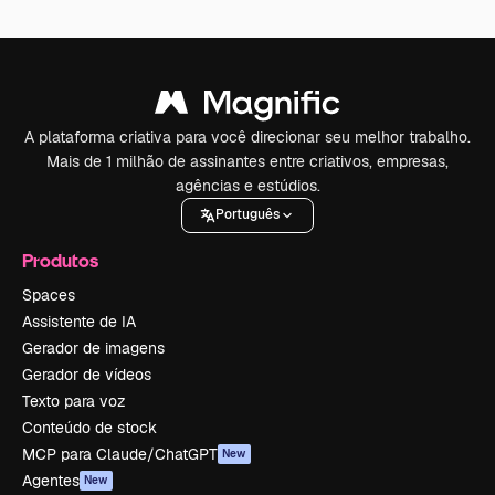
A plataforma criativa para você direcionar seu melhor trabalho.
Mais de 1 milhão de assinantes entre criativos, empresas,
agências e estúdios.
Português
Produtos
Spaces
Assistente de IA
Gerador de imagens
Gerador de vídeos
Texto para voz
Conteúdo de stock
MCP para Claude/ChatGPT
New
Agentes
New