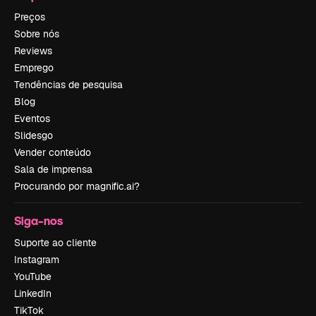
Preços
Sobre nós
Reviews
Emprego
Tendências de pesquisa
Blog
Eventos
Slidesgo
Vender conteúdo
Sala de imprensa
Procurando por magnific.ai?
Siga-nos
Suporte ao cliente
Instagram
YouTube
LinkedIn
TikTok