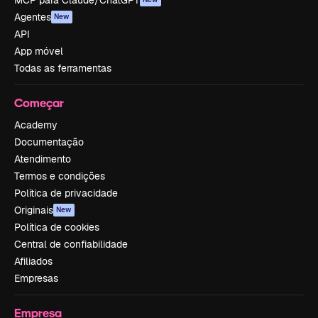
Agentes
New
API
App móvel
Todas as ferramentas
Começar
Academy
Documentação
Atendimento
Termos e condições
Política de privacidade
Originais
New
Política de cookies
Central de confiabilidade
Afiliados
Empresas
Empresa