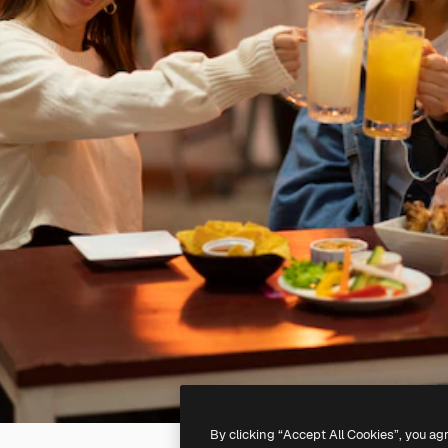
By clicking “Accept All Cookies”, you ag