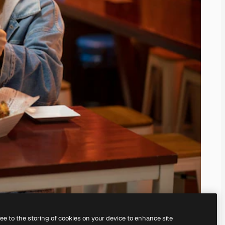
ree to the storing of cookies on your device to enhance site