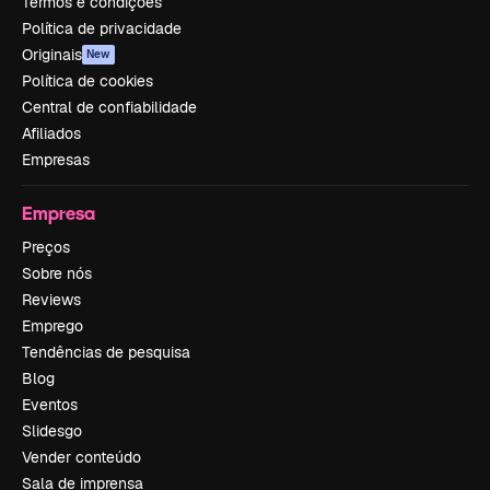
Termos e condições
Política de privacidade
Originais
New
Política de cookies
Central de confiabilidade
Afiliados
Empresas
Empresa
Preços
Sobre nós
Reviews
Emprego
Tendências de pesquisa
Blog
Eventos
Slidesgo
Vender conteúdo
Sala de imprensa