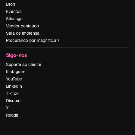
Blog
Eventos
Slidesgo
Vender conteúdo
Sala de imprensa
Procurando por magnific.ai?
Siga-nos
Suporte ao cliente
Instagram
YouTube
LinkedIn
TikTok
Discord
X
Reddit