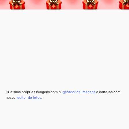
Crie suas próprias imagens com o
gerador de imagens
e edite-as com
nosso
editor de fotos
.