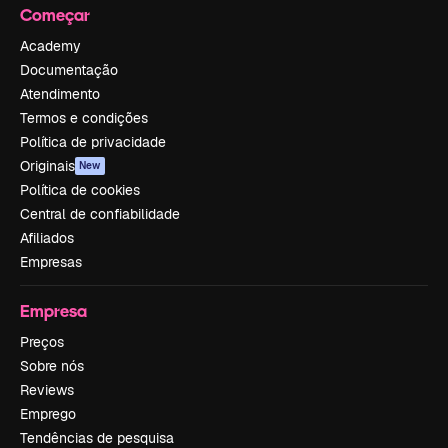
Começar
Academy
Documentação
Atendimento
Termos e condições
Política de privacidade
Originais
New
Política de cookies
Central de confiabilidade
Afiliados
Empresas
Empresa
Preços
Sobre nós
Reviews
Emprego
Tendências de pesquisa