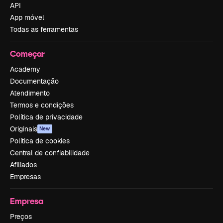
API
App móvel
Todas as ferramentas
Começar
Academy
Documentação
Atendimento
Termos e condições
Política de privacidade
Originais
New
Política de cookies
Central de confiabilidade
Afiliados
Empresas
Empresa
Preços