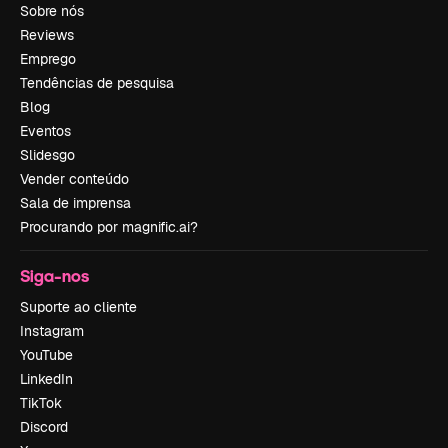
Sobre nós
Reviews
Emprego
Tendências de pesquisa
Blog
Eventos
Slidesgo
Vender conteúdo
Sala de imprensa
Procurando por magnific.ai?
Siga-nos
Suporte ao cliente
Instagram
YouTube
LinkedIn
TikTok
Discord