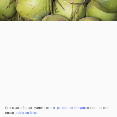
Crie suas próprias imagens com o
gerador de imagens
e edite-as com
nosso
editor de fotos
.