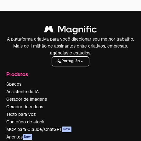
A plataforma criativa para você direcionar seu melhor trabalho.
Mais de 1 milhão de assinantes entre criativos, empresas,
agências e estúdios.
Português
Produtos
Spaces
Assistente de IA
Gerador de imagens
Gerador de vídeos
Texto para voz
Conteúdo de stock
MCP para Claude/ChatGPT
New
Agentes
New