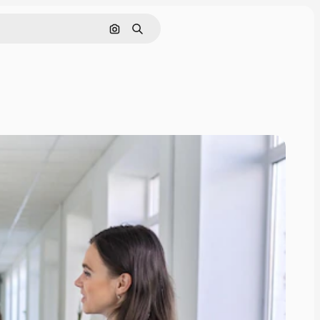
Pesquisar por imagem
Buscar