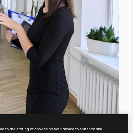
ree to the storing of cookies on your device to enhance site