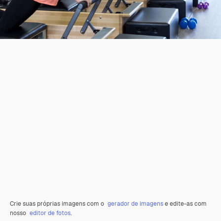
Crie suas próprias imagens com o
gerador de imagens
e edite-as com
nosso
editor de fotos
.