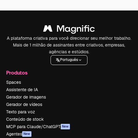
A plataforma criativa para você direcionar seu melhor trabalho.
Mais de 1 milhão de assinantes entre criativos, empresas,
agências e estúdios.
Português
Produtos
Spaces
Assistente de IA
Gerador de imagens
Gerador de vídeos
Texto para voz
Conteúdo de stock
MCP para Claude/ChatGPT
New
Agentes
New