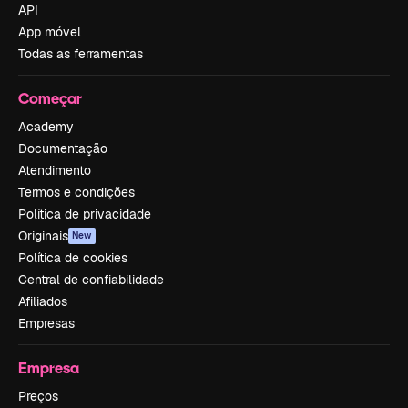
API
App móvel
Todas as ferramentas
Começar
Academy
Documentação
Atendimento
Termos e condições
Política de privacidade
Originais
New
Política de cookies
Central de confiabilidade
Afiliados
Empresas
Empresa
Preços