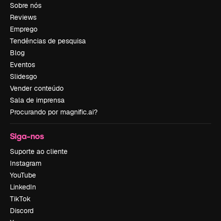
Sobre nós
Reviews
Emprego
Tendências de pesquisa
Blog
Eventos
Slidesgo
Vender conteúdo
Sala de imprensa
Procurando por magnific.ai?
Siga-nos
Suporte ao cliente
Instagram
YouTube
LinkedIn
TikTok
Discord