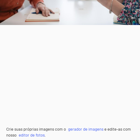
Crie suas próprias imagens com o
gerador de imagens
e edite-as com
nosso
editor de fotos
.