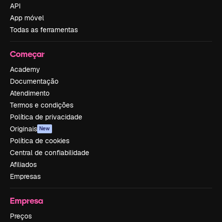
API
App móvel
Todas as ferramentas
Começar
Academy
Documentação
Atendimento
Termos e condições
Política de privacidade
Originais
New
Política de cookies
Central de confiabilidade
Afiliados
Empresas
Empresa
Preços