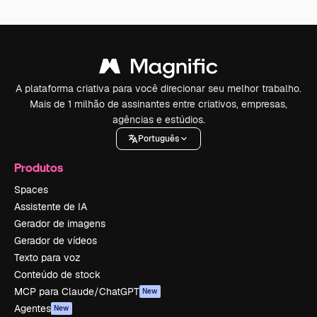
A plataforma criativa para você direcionar seu melhor trabalho.
Mais de 1 milhão de assinantes entre criativos, empresas,
agências e estúdios.
Português
Produtos
Spaces
Assistente de IA
Gerador de imagens
Gerador de vídeos
Texto para voz
Conteúdo de stock
MCP para Claude/ChatGPT
New
Agentes
New