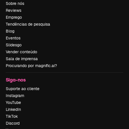
Sobre nós
Reviews
Emprego
Tendências de pesquisa
Blog
Eventos
Slidesgo
Vender conteúdo
Sala de imprensa
Procurando por magnific.ai?
Siga-nos
Suporte ao cliente
Instagram
YouTube
LinkedIn
TikTok
Discord