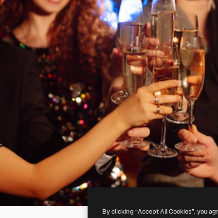
By clicking “Accept All Cookies”, you ag