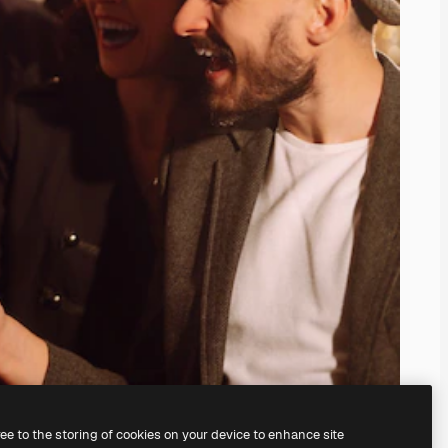
ree to the storing of cookies on your device to enhance site