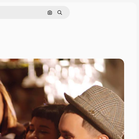
Pesquisar por imagem
Buscar