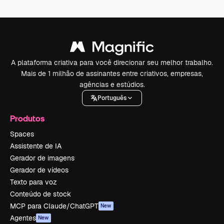
A plataforma criativa para você direcionar seu melhor trabalho.
Mais de 1 milhão de assinantes entre criativos, empresas,
agências e estúdios.
Português
Produtos
Spaces
Assistente de IA
Gerador de imagens
Gerador de vídeos
Texto para voz
Conteúdo de stock
MCP para Claude/ChatGPT
New
Agentes
New