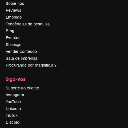
Sobre nós
Reviews
Emprego
Tendências de pesquisa
Blog
Eventos
Slidesgo
Vender conteúdo
Sala de imprensa
Procurando por magnific.ai?
Siga-nos
Suporte ao cliente
Instagram
YouTube
LinkedIn
TikTok
Discord