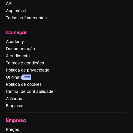
API
App móvel
Todas as ferramentas
Começar
Academy
Documentação
Atendimento
Termos e condições
Política de privacidade
Originais
New
Política de cookies
Central de confiabilidade
Afiliados
Empresas
Empresa
Preços