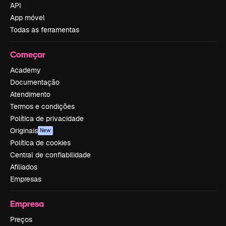
API
App móvel
Todas as ferramentas
Começar
Academy
Documentação
Atendimento
Termos e condições
Política de privacidade
Originais
New
Política de cookies
Central de confiabilidade
Afiliados
Empresas
Empresa
Preços