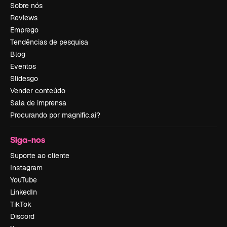
Sobre nós
Reviews
Emprego
Tendências de pesquisa
Blog
Eventos
Slidesgo
Vender conteúdo
Sala de imprensa
Procurando por magnific.ai?
Siga-nos
Suporte ao cliente
Instagram
YouTube
LinkedIn
TikTok
Discord