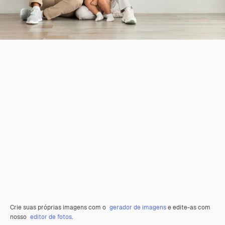
Crie suas próprias imagens com o
gerador de imagens
e edite-as com
nosso
editor de fotos
.