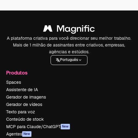
A plataforma criativa para você direcionar seu melhor trabalho.
Mais de 1 milhão de assinantes entre criativos, empresas,
agências e estúdios.
Português
Produtos
Spaces
Assistente de IA
Gerador de imagens
Gerador de vídeos
Texto para voz
Conteúdo de stock
MCP para Claude/ChatGPT
New
Agentes
New