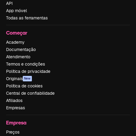
API
App móvel
Todas as ferramentas
Começar
Academy
Documentação
Atendimento
Termos e condições
Política de privacidade
Originais
New
Política de cookies
Central de confiabilidade
Afiliados
Empresas
Empresa
Preços