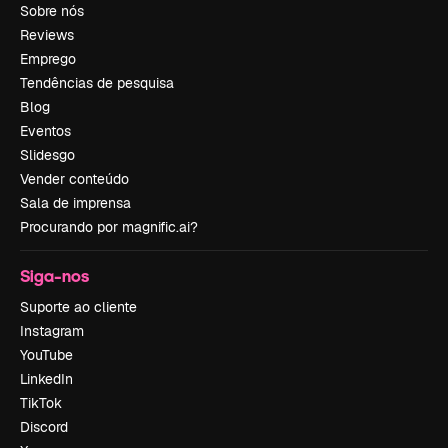
Sobre nós
Reviews
Emprego
Tendências de pesquisa
Blog
Eventos
Slidesgo
Vender conteúdo
Sala de imprensa
Procurando por magnific.ai?
Siga-nos
Suporte ao cliente
Instagram
YouTube
LinkedIn
TikTok
Discord