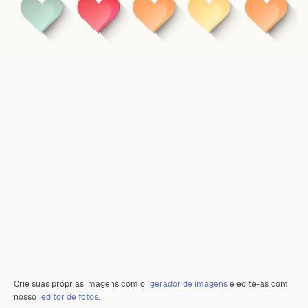
Crie suas próprias imagens com o
gerador de imagens
e edite-as com
nosso
editor de fotos
.