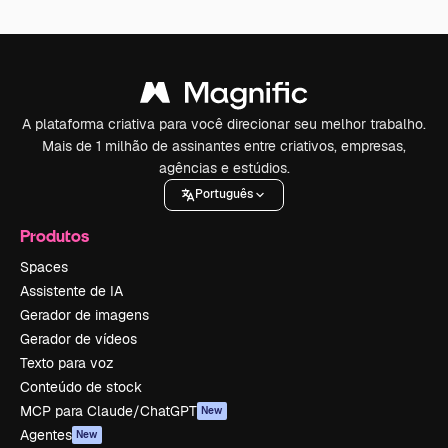
A plataforma criativa para você direcionar seu melhor trabalho.
Mais de 1 milhão de assinantes entre criativos, empresas,
agências e estúdios.
Português
Produtos
Spaces
Assistente de IA
Gerador de imagens
Gerador de vídeos
Texto para voz
Conteúdo de stock
MCP para Claude/ChatGPT
New
Agentes
New