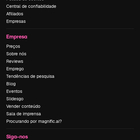
Central de confiabilidade
Afiliados
Empresas
Empresa
Preços
Sobre nós
Reviews
Emprego
Tendências de pesquisa
Blog
Eventos
Slidesgo
Vender conteúdo
Sala de imprensa
Procurando por magnific.ai?
Siga-nos