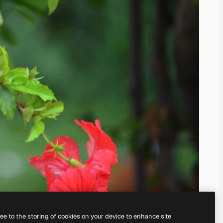
ree to the storing of cookies on your device to enhance site