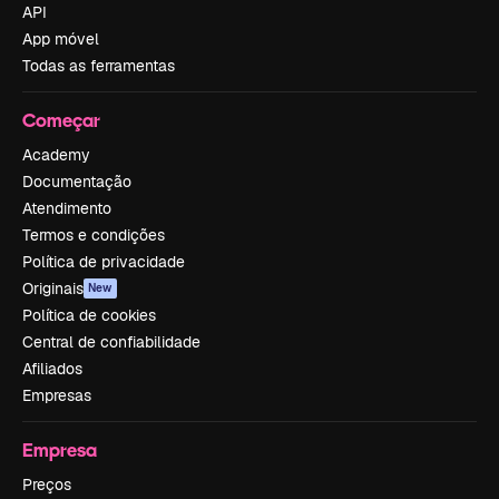
API
App móvel
Todas as ferramentas
Começar
Academy
Documentação
Atendimento
Termos e condições
Política de privacidade
Originais
New
Política de cookies
Central de confiabilidade
Afiliados
Empresas
Empresa
Preços