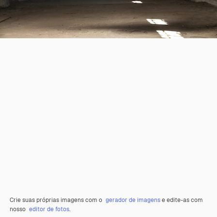
Crie suas próprias imagens com o
gerador de imagens
e edite-as com
nosso
editor de fotos
.