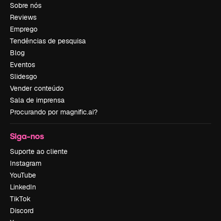
Sobre nós
Reviews
Emprego
Tendências de pesquisa
Blog
Eventos
Slidesgo
Vender conteúdo
Sala de imprensa
Procurando por magnific.ai?
Siga-nos
Suporte ao cliente
Instagram
YouTube
LinkedIn
TikTok
Discord