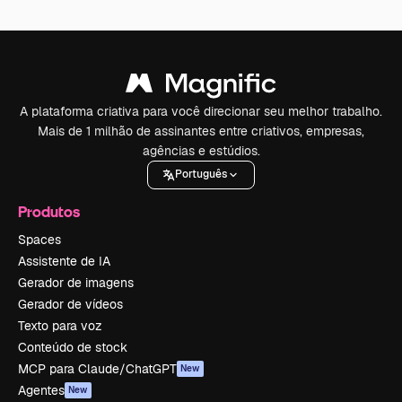
A plataforma criativa para você direcionar seu melhor trabalho.
Mais de 1 milhão de assinantes entre criativos, empresas,
agências e estúdios.
Português
Produtos
Spaces
Assistente de IA
Gerador de imagens
Gerador de vídeos
Texto para voz
Conteúdo de stock
MCP para Claude/ChatGPT
New
Agentes
New