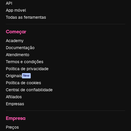
API
App móvel
Todas as ferramentas
Começar
Academy
Documentação
Atendimento
Termos e condições
Política de privacidade
Originais
New
Política de cookies
Central de confiabilidade
Afiliados
Empresas
Empresa
Preços