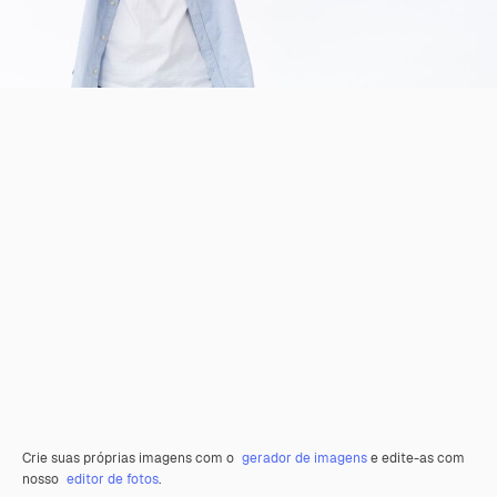
Crie suas próprias imagens com o
gerador de imagens
e edite-as com
nosso
editor de fotos
.