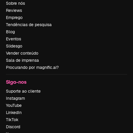
Sobre nós
Reviews
Emprego
Tendências de pesquisa
Blog
Eventos
Slidesgo
Vender conteúdo
Sala de imprensa
Procurando por magnific.ai?
Siga-nos
Suporte ao cliente
Instagram
YouTube
LinkedIn
TikTok
Discord