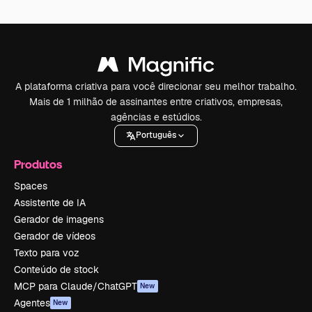
A plataforma criativa para você direcionar seu melhor trabalho.
Mais de 1 milhão de assinantes entre criativos, empresas,
agências e estúdios.
Português
Produtos
Spaces
Assistente de IA
Gerador de imagens
Gerador de vídeos
Texto para voz
Conteúdo de stock
MCP para Claude/ChatGPT
New
Agentes
New