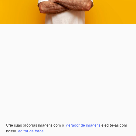
Crie suas próprias imagens com o
gerador de imagens
e edite-as com
nosso
editor de fotos
.