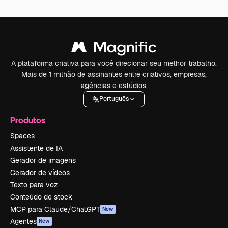
A plataforma criativa para você direcionar seu melhor trabalho.
Mais de 1 milhão de assinantes entre criativos, empresas,
agências e estúdios.
Português
Produtos
Spaces
Assistente de IA
Gerador de imagens
Gerador de vídeos
Texto para voz
Conteúdo de stock
MCP para Claude/ChatGPT
New
Agentes
New