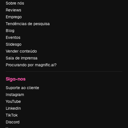
Sobre nós
Reviews
Emprego
Tendências de pesquisa
Blog
Eventos
Slidesgo
Vender conteúdo
Sala de imprensa
Procurando por magnific.ai?
Siga-nos
Suporte ao cliente
Instagram
YouTube
LinkedIn
TikTok
Discord