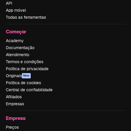
API
App móvel
Todas as ferramentas
Começar
Academy
Documentação
Atendimento
Termos e condições
Política de privacidade
Originais
New
Política de cookies
Central de confiabilidade
Afiliados
Empresas
Empresa
Preços