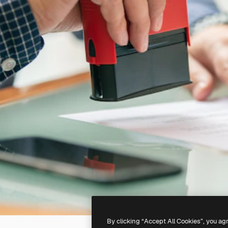
By clicking “Accept All Cookies”, you ag