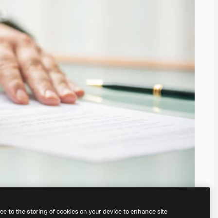
ree to the storing of cookies on your device to enhance site