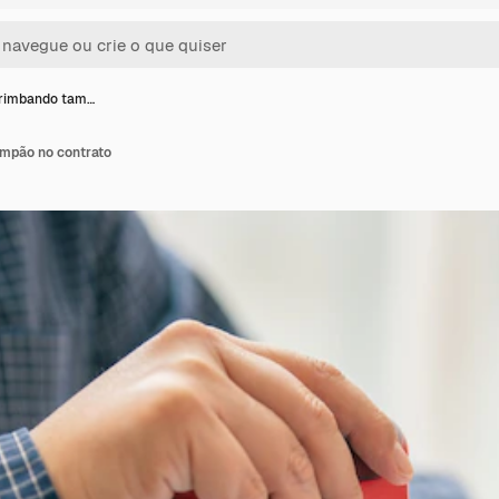
imbando tam…
mpão no contrato