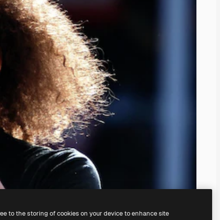
ree to the storing of cookies on your device to enhance site