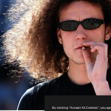
By clicking “Accept All Cookies”, you ag