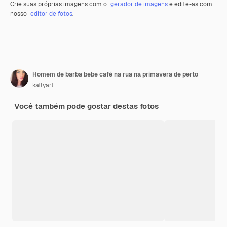
Crie suas próprias imagens com o
gerador de imagens
e edite-as com
nosso
editor de fotos
.
Homem de barba bebe café na rua na primavera de perto
kattyart
Você também pode gostar destas fotos