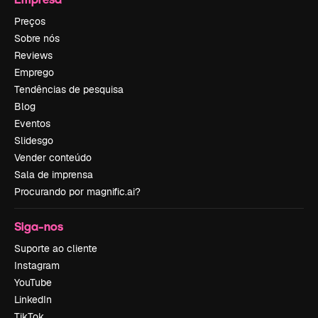
Preços
Sobre nós
Reviews
Emprego
Tendências de pesquisa
Blog
Eventos
Slidesgo
Vender conteúdo
Sala de imprensa
Procurando por magnific.ai?
Siga-nos
Suporte ao cliente
Instagram
YouTube
LinkedIn
TikTok