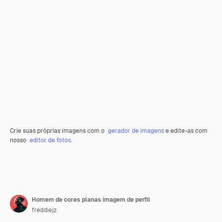
Crie suas próprias imagens com o
gerador de imagens
e edite-as com
nosso
editor de fotos
.
Homem de cores planas imagem de perfil
freddiejz