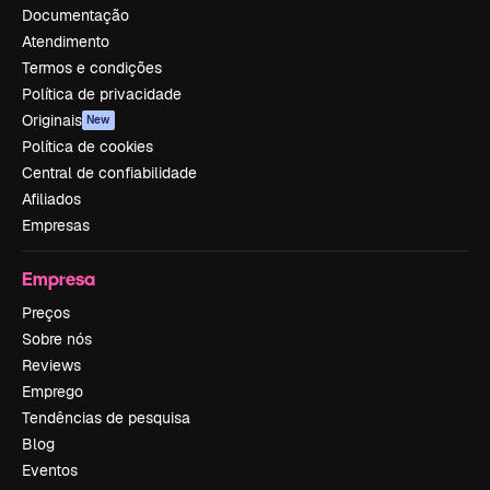
Documentação
Atendimento
Termos e condições
Política de privacidade
Originais
New
Política de cookies
Central de confiabilidade
Afiliados
Empresas
Empresa
Preços
Sobre nós
Reviews
Emprego
Tendências de pesquisa
Blog
Eventos