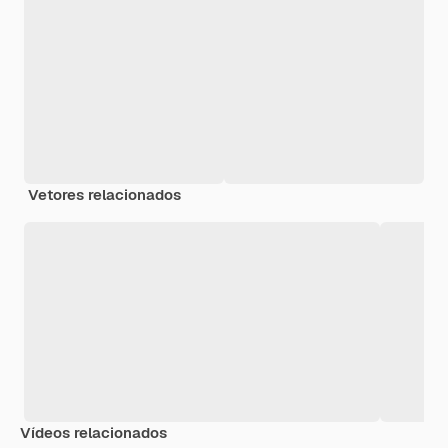
Vetores relacionados
Vídeos relacionados