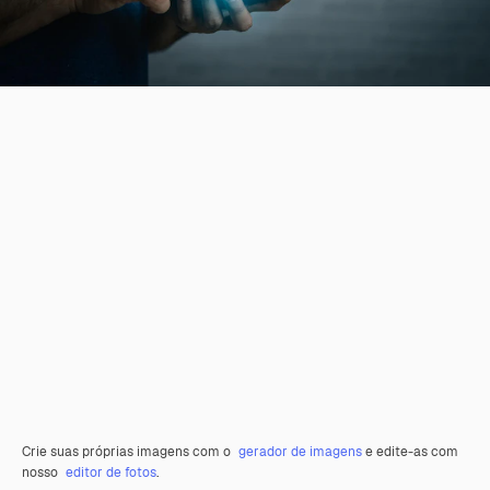
Crie suas próprias imagens com o
gerador de imagens
e edite-as com
nosso
editor de fotos
.