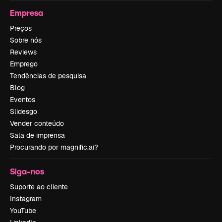
Empresa
Preços
Sobre nós
Reviews
Emprego
Tendências de pesquisa
Blog
Eventos
Slidesgo
Vender conteúdo
Sala de imprensa
Procurando por magnific.ai?
Siga-nos
Suporte ao cliente
Instagram
YouTube