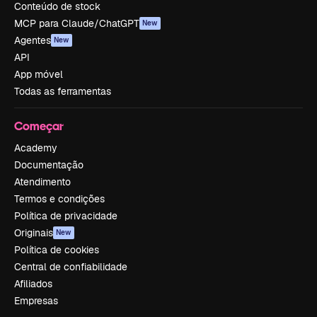
Conteúdo de stock
MCP para Claude/ChatGPT
New
Agentes
New
API
App móvel
Todas as ferramentas
Começar
Academy
Documentação
Atendimento
Termos e condições
Política de privacidade
Originais
New
Política de cookies
Central de confiabilidade
Afiliados
Empresas