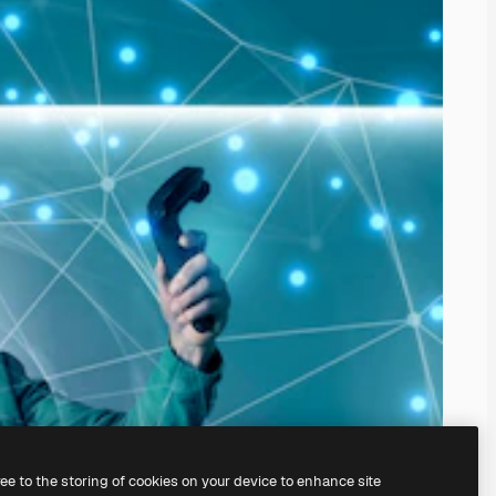
ree to the storing of cookies on your device to enhance site