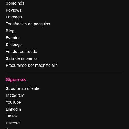
Sobre nós
Reviews
Emprego
Tendências de pesquisa
Blog
Eventos
Slidesgo
Vender conteúdo
Sala de imprensa
Procurando por magnific.ai?
Siga-nos
Suporte ao cliente
Instagram
YouTube
LinkedIn
TikTok
Discord