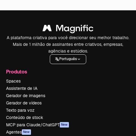
A plataforma criativa para você direcionar seu melhor trabalho.
Mais de 1 milhão de assinantes entre criativos, empresas,
agências e estúdios.
Português
Produtos
Spaces
Assistente de IA
Gerador de imagens
Gerador de vídeos
Texto para voz
Conteúdo de stock
MCP para Claude/ChatGPT
New
Agentes
New