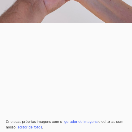
Crie suas próprias imagens com o
gerador de imagens
e edite-as com
nosso
editor de fotos
.