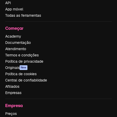
API
App móvel
Todas as ferramentas
Começar
Academy
Documentação
Atendimento
Termos e condições
Política de privacidade
Originais
New
Política de cookies
Central de confiabilidade
Afiliados
Empresas
Empresa
Preços