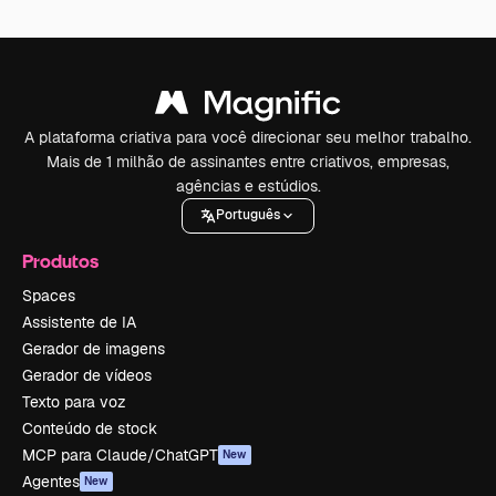
A plataforma criativa para você direcionar seu melhor trabalho.
Mais de 1 milhão de assinantes entre criativos, empresas,
agências e estúdios.
Português
Produtos
Spaces
Assistente de IA
Gerador de imagens
Gerador de vídeos
Texto para voz
Conteúdo de stock
MCP para Claude/ChatGPT
New
Agentes
New