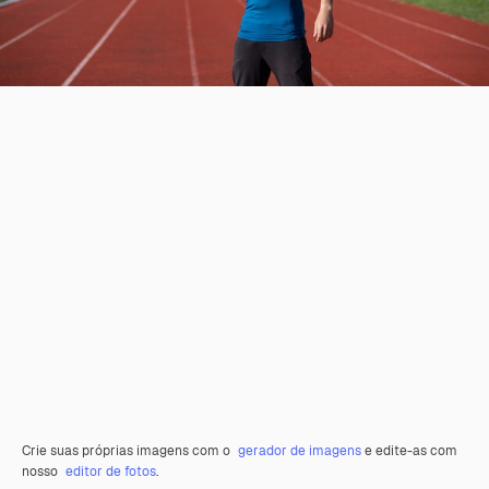
Crie suas próprias imagens com o
gerador de imagens
e edite-as com
nosso
editor de fotos
.