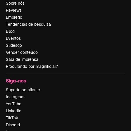
Sobre nós
Reviews
Emprego
Tendências de pesquisa
Blog
Eventos
Slidesgo
Vender conteúdo
Sala de imprensa
Procurando por magnific.ai?
Siga-nos
Suporte ao cliente
Instagram
YouTube
LinkedIn
TikTok
Discord