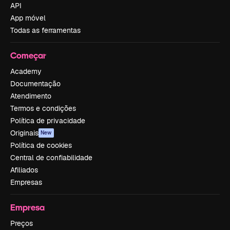
API
App móvel
Todas as ferramentas
Começar
Academy
Documentação
Atendimento
Termos e condições
Política de privacidade
Originais
New
Política de cookies
Central de confiabilidade
Afiliados
Empresas
Empresa
Preços