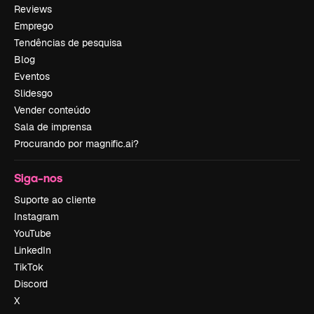
Reviews
Emprego
Tendências de pesquisa
Blog
Eventos
Slidesgo
Vender conteúdo
Sala de imprensa
Procurando por magnific.ai?
Siga-nos
Suporte ao cliente
Instagram
YouTube
LinkedIn
TikTok
Discord
X