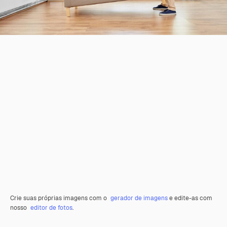
Crie suas próprias imagens com o
gerador de imagens
e edite-as com
nosso
editor de fotos
.