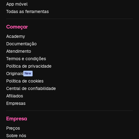
App móvel
Todas as ferramentas
Começar
Academy
Documentação
Atendimento
Termos e condições
Política de privacidade
Originais
New
Política de cookies
Central de confiabilidade
Afiliados
Empresas
Empresa
Preços
Sobre nós