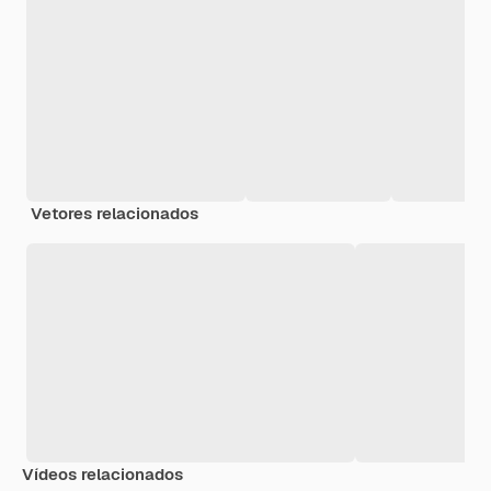
Vetores relacionados
Vídeos relacionados