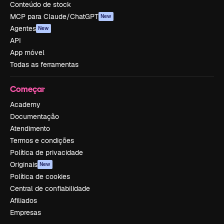
Conteúdo de stock
MCP para Claude/ChatGPT
New
Agentes
New
API
App móvel
Todas as ferramentas
Começar
Academy
Documentação
Atendimento
Termos e condições
Política de privacidade
Originais
New
Política de cookies
Central de confiabilidade
Afiliados
Empresas