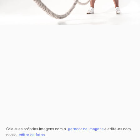
Crie suas próprias imagens com o
gerador de imagens
e edite-as com
nosso
editor de fotos
.