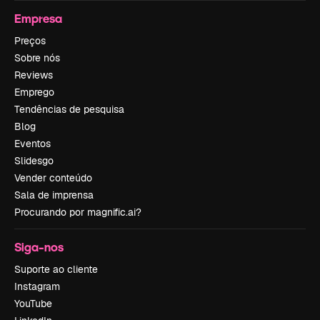
Empresa
Preços
Sobre nós
Reviews
Emprego
Tendências de pesquisa
Blog
Eventos
Slidesgo
Vender conteúdo
Sala de imprensa
Procurando por magnific.ai?
Siga-nos
Suporte ao cliente
Instagram
YouTube