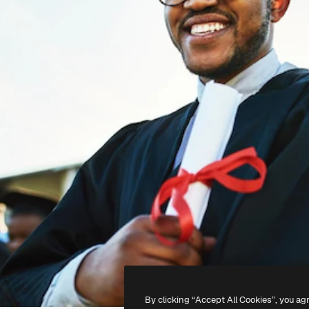
By clicking “Accept All Cookies”, you ag