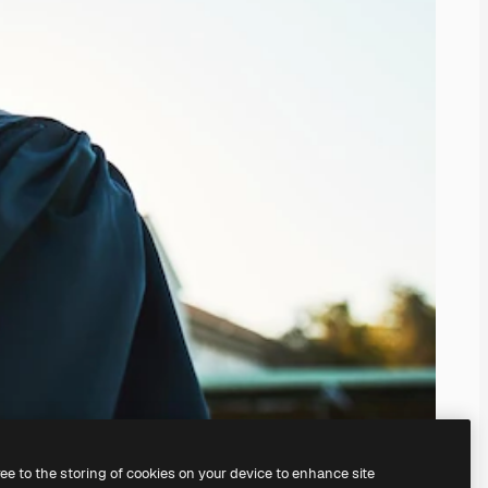
ree to the storing of cookies on your device to enhance site