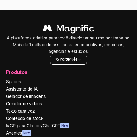
A plataforma criativa para você direcionar seu melhor trabalho.
Mais de 1 milhão de assinantes entre criativos, empresas,
agências e estúdios.
Português
Produtos
Spaces
Assistente de IA
Gerador de imagens
Gerador de vídeos
Texto para voz
Conteúdo de stock
MCP para Claude/ChatGPT
New
Agentes
New