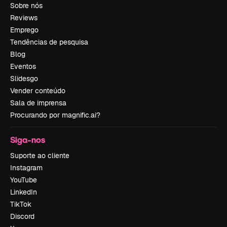
Sobre nós
Reviews
Emprego
Tendências de pesquisa
Blog
Eventos
Slidesgo
Vender conteúdo
Sala de imprensa
Procurando por magnific.ai?
Siga-nos
Suporte ao cliente
Instagram
YouTube
LinkedIn
TikTok
Discord