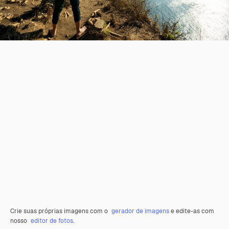
Crie suas próprias imagens com o
gerador de imagens
e edite-as com
nosso
editor de fotos
.