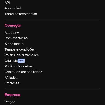
API
App móvel
Todas as ferramentas
Começar
Academy
Documentação
Atendimento
Termos e condições
Política de privacidade
Originais
New
Política de cookies
Central de confiabilidade
Afiliados
Empresas
Empresa
Preços