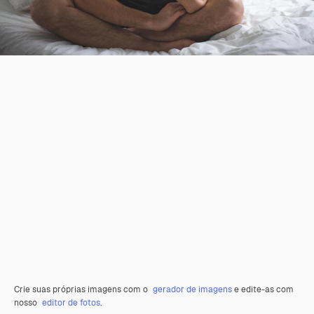
Crie suas próprias imagens com o
gerador de imagens
e edite-as com
nosso
editor de fotos
.