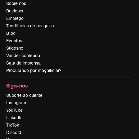
Sobre nós
Reviews
Emprego
Tendências de pesquisa
Blog
Eventos
Slidesgo
Vender conteúdo
Sala de imprensa
Procurando por magnific.ai?
Siga-nos
Suporte ao cliente
Instagram
YouTube
LinkedIn
TikTok
Discord