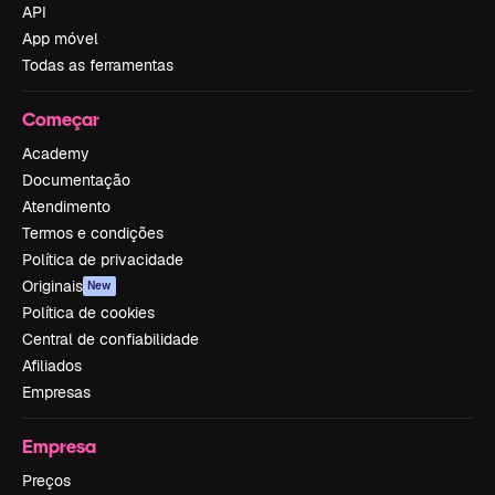
API
App móvel
Todas as ferramentas
Começar
Academy
Documentação
Atendimento
Termos e condições
Política de privacidade
Originais
New
Política de cookies
Central de confiabilidade
Afiliados
Empresas
Empresa
Preços