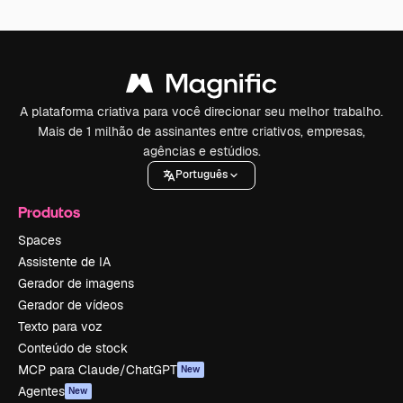
A plataforma criativa para você direcionar seu melhor trabalho.
Mais de 1 milhão de assinantes entre criativos, empresas,
agências e estúdios.
Português
Produtos
Spaces
Assistente de IA
Gerador de imagens
Gerador de vídeos
Texto para voz
Conteúdo de stock
MCP para Claude/ChatGPT
New
Agentes
New