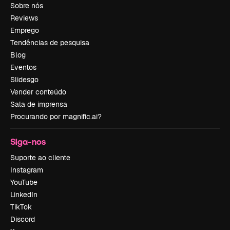
Sobre nós
Reviews
Emprego
Tendências de pesquisa
Blog
Eventos
Slidesgo
Vender conteúdo
Sala de imprensa
Procurando por magnific.ai?
Siga-nos
Suporte ao cliente
Instagram
YouTube
LinkedIn
TikTok
Discord