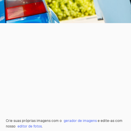
Crie suas próprias imagens com o
gerador de imagens
e edite-as com
nosso
editor de fotos
.