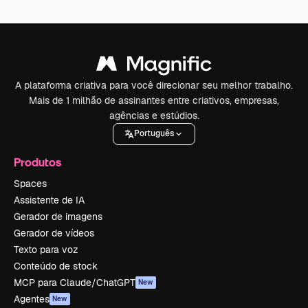
A plataforma criativa para você direcionar seu melhor trabalho.
Mais de 1 milhão de assinantes entre criativos, empresas,
agências e estúdios.
Português
Produtos
Spaces
Assistente de IA
Gerador de imagens
Gerador de vídeos
Texto para voz
Conteúdo de stock
MCP para Claude/ChatGPT
New
Agentes
New