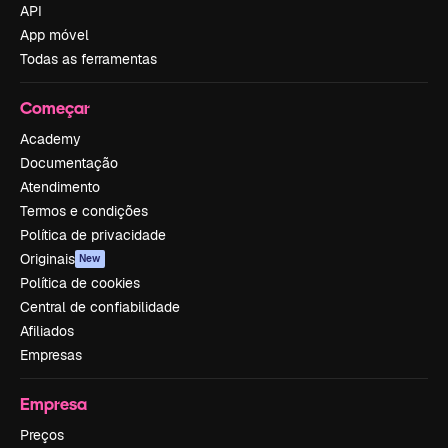
API
App móvel
Todas as ferramentas
Começar
Academy
Documentação
Atendimento
Termos e condições
Política de privacidade
Originais
New
Política de cookies
Central de confiabilidade
Afiliados
Empresas
Empresa
Preços