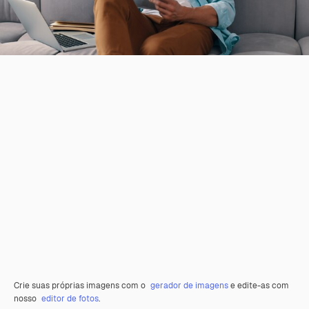
Crie suas próprias imagens com o
gerador de imagens
e edite-as com
nosso
editor de fotos
.