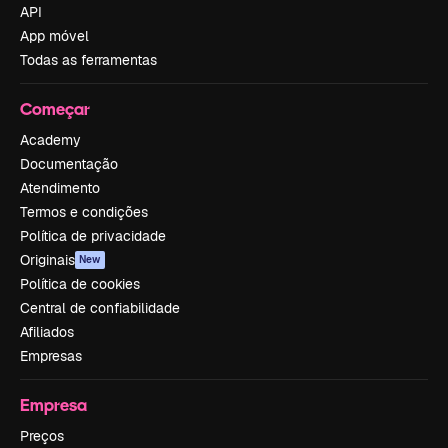
API
App móvel
Todas as ferramentas
Começar
Academy
Documentação
Atendimento
Termos e condições
Política de privacidade
Originais
New
Política de cookies
Central de confiabilidade
Afiliados
Empresas
Empresa
Preços