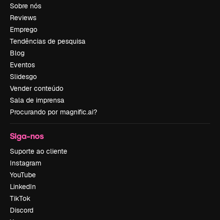
Sobre nós
Reviews
Emprego
Tendências de pesquisa
Blog
Eventos
Slidesgo
Vender conteúdo
Sala de imprensa
Procurando por magnific.ai?
Siga-nos
Suporte ao cliente
Instagram
YouTube
LinkedIn
TikTok
Discord