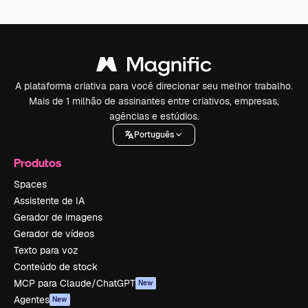
A plataforma criativa para você direcionar seu melhor trabalho.
Mais de 1 milhão de assinantes entre criativos, empresas,
agências e estúdios.
Português
Produtos
Spaces
Assistente de IA
Gerador de imagens
Gerador de vídeos
Texto para voz
Conteúdo de stock
MCP para Claude/ChatGPT
New
Agentes
New