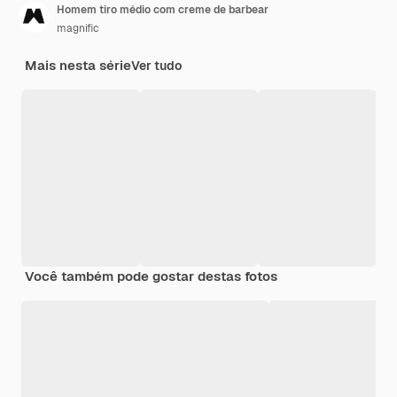
Homem tiro médio com creme de barbear
magnific
Mais nesta série
Ver tudo
Você também pode gostar destas fotos