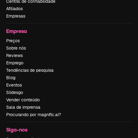
Central de confiabilidade
Afiliados
Empresas
Empresa
Preços
Sobre nós
Reviews
Emprego
Tendências de pesquisa
Blog
Eventos
Slidesgo
Vender conteúdo
Sala de imprensa
Procurando por magnific.ai?
Siga-nos