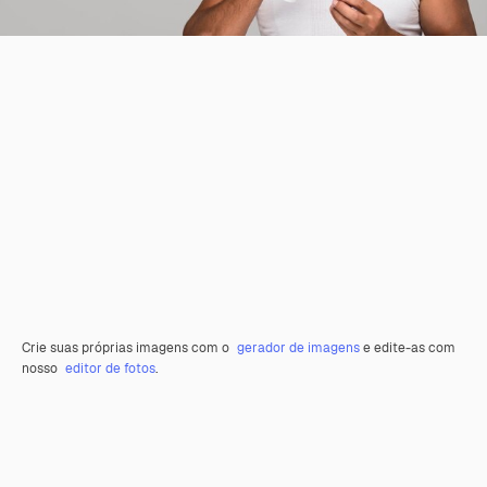
Crie suas próprias imagens com o
gerador de imagens
e edite-as com
nosso
editor de fotos
.