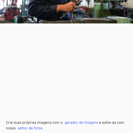
Crie suas próprias imagens com o
gerador de imagens
e edite-as com
nosso
editor de fotos
.