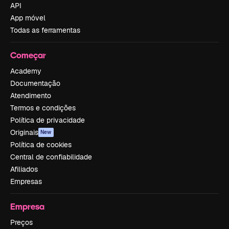
API
App móvel
Todas as ferramentas
Começar
Academy
Documentação
Atendimento
Termos e condições
Política de privacidade
Originais
New
Política de cookies
Central de confiabilidade
Afiliados
Empresas
Empresa
Preços