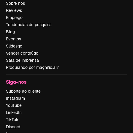
Sobre nós
Reviews
Emprego
Tendências de pesquisa
Blog
Eventos
Slidesgo
Vender conteúdo
Sala de imprensa
Procurando por magnific.ai?
Siga-nos
Suporte ao cliente
Instagram
YouTube
LinkedIn
TikTok
Discord