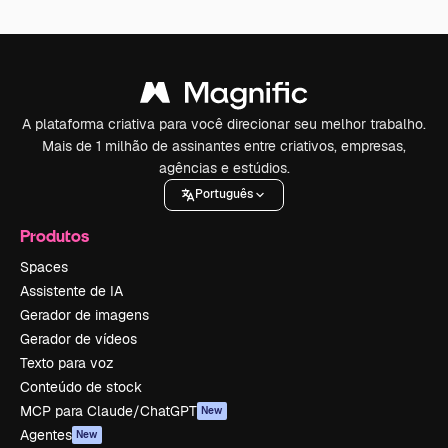
A plataforma criativa para você direcionar seu melhor trabalho.
Mais de 1 milhão de assinantes entre criativos, empresas,
agências e estúdios.
Português
Produtos
Spaces
Assistente de IA
Gerador de imagens
Gerador de vídeos
Texto para voz
Conteúdo de stock
MCP para Claude/ChatGPT
New
Agentes
New