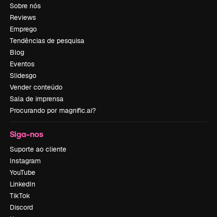
Sobre nós
Reviews
Emprego
Tendências de pesquisa
Blog
Eventos
Slidesgo
Vender conteúdo
Sala de imprensa
Procurando por magnific.ai?
Siga-nos
Suporte ao cliente
Instagram
YouTube
LinkedIn
TikTok
Discord