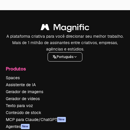
A plataforma criativa para você direcionar seu melhor trabalho.
Mais de 1 milhão de assinantes entre criativos, empresas,
agências e estúdios.
Português
Produtos
Spaces
Assistente de IA
Gerador de imagens
Gerador de vídeos
Texto para voz
Conteúdo de stock
MCP para Claude/ChatGPT
New
Agentes
New