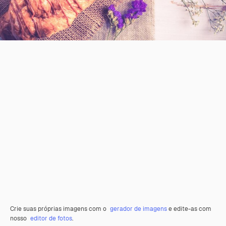
Crie suas próprias imagens com o
gerador de imagens
e edite-as com
nosso
editor de fotos
.