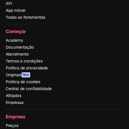
API
App móvel
Todas as ferramentas
Começar
Academy
Documentação
Atendimento
Termos e condições
Política de privacidade
Originais
New
Política de cookies
Central de confiabilidade
Afiliados
Empresas
Empresa
Preços