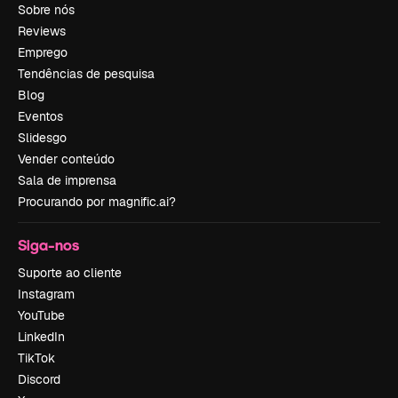
Sobre nós
Reviews
Emprego
Tendências de pesquisa
Blog
Eventos
Slidesgo
Vender conteúdo
Sala de imprensa
Procurando por magnific.ai?
Siga-nos
Suporte ao cliente
Instagram
YouTube
LinkedIn
TikTok
Discord