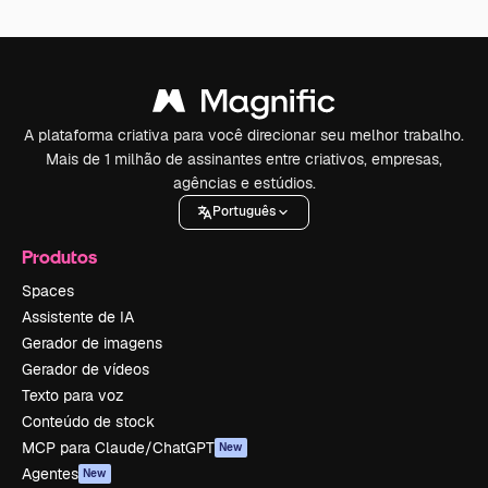
A plataforma criativa para você direcionar seu melhor trabalho.
Mais de 1 milhão de assinantes entre criativos, empresas,
agências e estúdios.
Português
Produtos
Spaces
Assistente de IA
Gerador de imagens
Gerador de vídeos
Texto para voz
Conteúdo de stock
MCP para Claude/ChatGPT
New
Agentes
New