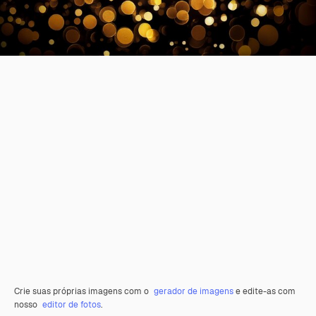
Crie suas próprias imagens com o
gerador de imagens
e edite-as com
nosso
editor de fotos
.