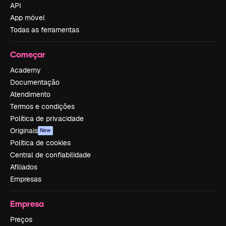
API
App móvel
Todas as ferramentas
Começar
Academy
Documentação
Atendimento
Termos e condições
Política de privacidade
Originais
New
Política de cookies
Central de confiabilidade
Afiliados
Empresas
Empresa
Preços