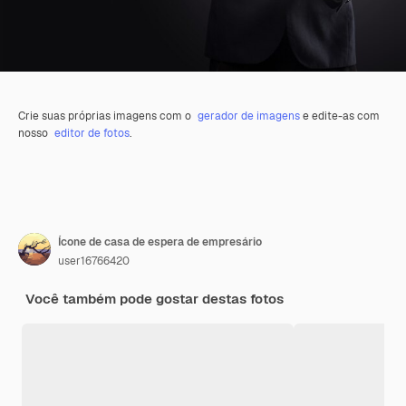
Crie suas próprias imagens com o
gerador de imagens
e edite-as com
nosso
editor de fotos
.
Ícone de casa de espera de empresário
user16766420
Você também pode gostar destas fotos