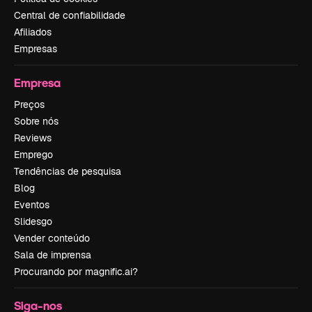
Central de confiabilidade
Afiliados
Empresas
Empresa
Preços
Sobre nós
Reviews
Emprego
Tendências de pesquisa
Blog
Eventos
Slidesgo
Vender conteúdo
Sala de imprensa
Procurando por magnific.ai?
Siga-nos