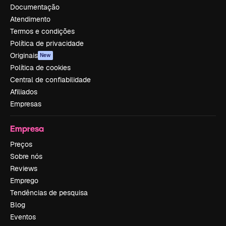
Documentação
Atendimento
Termos e condições
Política de privacidade
Originais
New
Política de cookies
Central de confiabilidade
Afiliados
Empresas
Empresa
Preços
Sobre nós
Reviews
Emprego
Tendências de pesquisa
Blog
Eventos