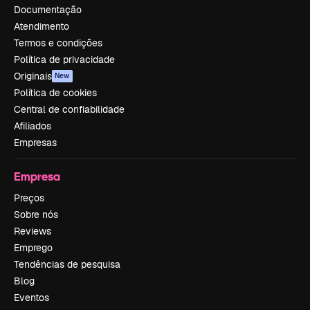
Documentação
Atendimento
Termos e condições
Política de privacidade
Originais
New
Política de cookies
Central de confiabilidade
Afiliados
Empresas
Empresa
Preços
Sobre nós
Reviews
Emprego
Tendências de pesquisa
Blog
Eventos