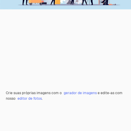
Crie suas próprias imagens com o
gerador de imagens
e edite-as com
nosso
editor de fotos
.