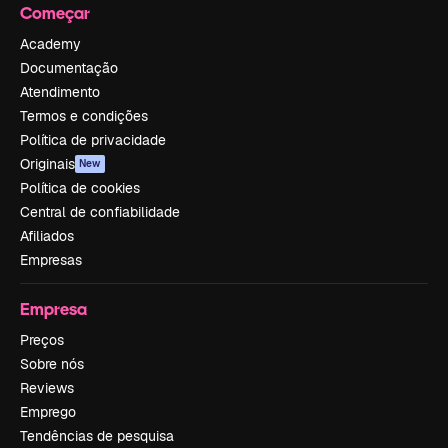
Começar
Academy
Documentação
Atendimento
Termos e condições
Política de privacidade
Originais
New
Política de cookies
Central de confiabilidade
Afiliados
Empresas
Empresa
Preços
Sobre nós
Reviews
Emprego
Tendências de pesquisa