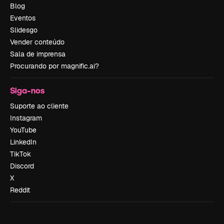
Blog
Eventos
Slidesgo
Vender conteúdo
Sala de imprensa
Procurando por magnific.ai?
Siga-nos
Suporte ao cliente
Instagram
YouTube
LinkedIn
TikTok
Discord
X
Reddit