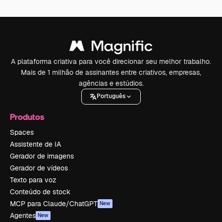
A plataforma criativa para você direcionar seu melhor trabalho.
Mais de 1 milhão de assinantes entre criativos, empresas,
agências e estúdios.
Português
Produtos
Spaces
Assistente de IA
Gerador de imagens
Gerador de vídeos
Texto para voz
Conteúdo de stock
MCP para Claude/ChatGPT
New
Agentes
New