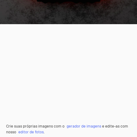
Crie suas próprias imagens com o
gerador de imagens
e edite-as com
nosso
editor de fotos
.