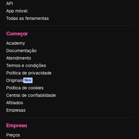
API
App móvel
Todas as ferramentas
Começar
Academy
Documentação
Atendimento
Termos e condições
Política de privacidade
Originais
New
Política de cookies
Central de confiabilidade
Afiliados
Empresas
Empresa
Preços