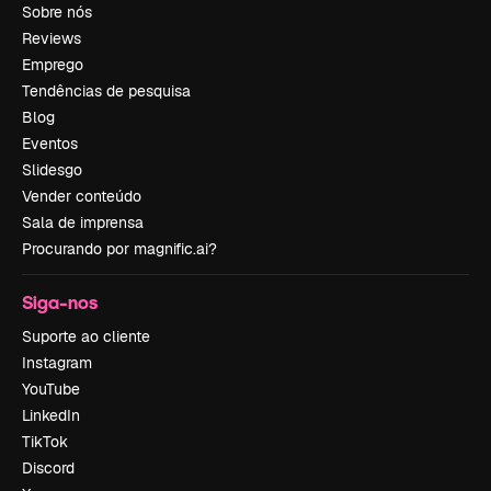
Sobre nós
Reviews
Emprego
Tendências de pesquisa
Blog
Eventos
Slidesgo
Vender conteúdo
Sala de imprensa
Procurando por magnific.ai?
Siga-nos
Suporte ao cliente
Instagram
YouTube
LinkedIn
TikTok
Discord