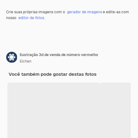
Crie suas próprias imagens com o
gerador de imagens
e edite-as com
nosso
editor de fotos
.
Ilustração 3d de venda de número vermelho
Eichen
Você também pode gostar destas fotos