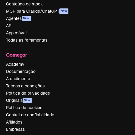
Conteúdo de stock
MCP para Claude/ChatGPT
New
Agentes
New
API
App móvel
Todas as ferramentas
Começar
Academy
Documentação
Atendimento
Termos e condições
Política de privacidade
Originais
New
Política de cookies
Central de confiabilidade
Afiliados
Empresas