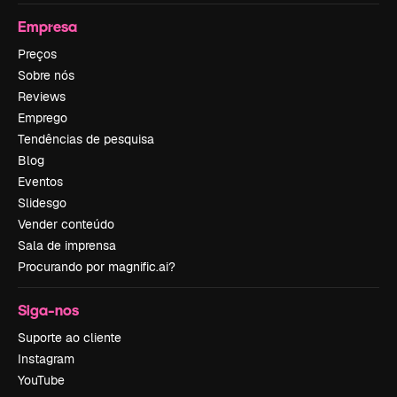
Empresa
Preços
Sobre nós
Reviews
Emprego
Tendências de pesquisa
Blog
Eventos
Slidesgo
Vender conteúdo
Sala de imprensa
Procurando por magnific.ai?
Siga-nos
Suporte ao cliente
Instagram
YouTube