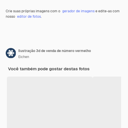
Crie suas próprias imagens com o
gerador de imagens
e edite-as com
nosso
editor de fotos
.
Ilustração 3d de venda de número vermelho
Eichen
Você também pode gostar destas fotos