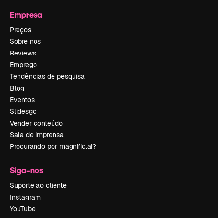
Empresa
Preços
Sobre nós
Reviews
Emprego
Tendências de pesquisa
Blog
Eventos
Slidesgo
Vender conteúdo
Sala de imprensa
Procurando por magnific.ai?
Siga-nos
Suporte ao cliente
Instagram
YouTube