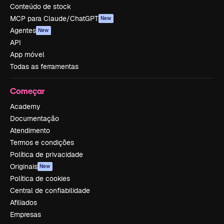
Conteúdo de stock
MCP para Claude/ChatGPT
New
Agentes
New
API
App móvel
Todas as ferramentas
Começar
Academy
Documentação
Atendimento
Termos e condições
Política de privacidade
Originais
New
Política de cookies
Central de confiabilidade
Afiliados
Empresas