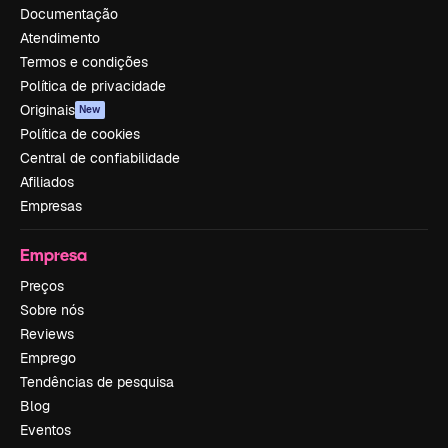
Documentação
Atendimento
Termos e condições
Política de privacidade
Originais
New
Política de cookies
Central de confiabilidade
Afiliados
Empresas
Empresa
Preços
Sobre nós
Reviews
Emprego
Tendências de pesquisa
Blog
Eventos