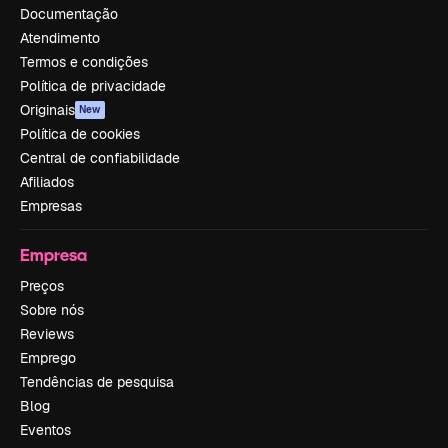
Documentação
Atendimento
Termos e condições
Política de privacidade
Originais
New
Política de cookies
Central de confiabilidade
Afiliados
Empresas
Empresa
Preços
Sobre nós
Reviews
Emprego
Tendências de pesquisa
Blog
Eventos