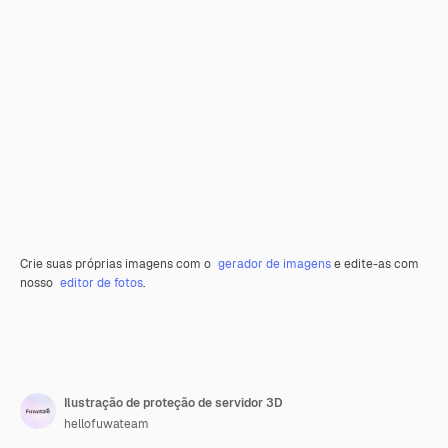
Crie suas próprias imagens com o
gerador de imagens
e edite-as com
nosso
editor de fotos
.
Ilustração de proteção de servidor 3D
hellofuwateam