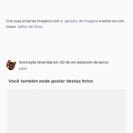
Crie suas próprias imagens com o
gerador de imagens
e edite-as com
nosso
editor de fotos
.
Ilustração divertida em 3D de um balancim de porco
julos
Você também pode gostar destas fotos