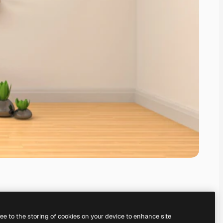
ree to the storing of cookies on your device to enhance site