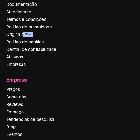
Documentação
Atendimento
Termos e condições
Política de privacidade
Originais
New
Política de cookies
Central de confiabilidade
Afiliados
Empresas
Empresa
Preços
Sobre nós
Reviews
Emprego
Tendências de pesquisa
Blog
Eventos